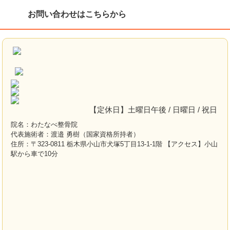
お問い合わせはこちらから
【定休日】土曜日午後 / 日曜日 / 祝日
院名：わたなべ整骨院
代表施術者：渡邉 勇樹（国家資格所持者）
住所：〒323-0811 栃木県小山市犬塚5丁目13-1-1階 【アクセス】小山
駅から車で10分