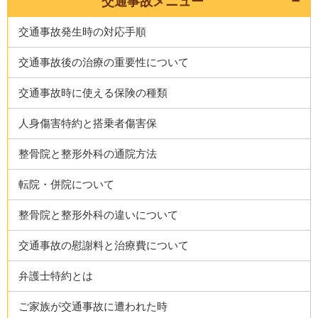
交通事故メニュー
交通事故発生時の対応手順
交通事故後の治療の重要性について
交通事故時に使える保険の種類
人身傷害特約と搭乗者傷害保
整骨院と整形外科の通院方法
転院・併院について
整骨院と整形外科の違いについて
交通事故の慰謝料と治療費について
弁護士特約とは
ご家族が交通事故に遭われた時