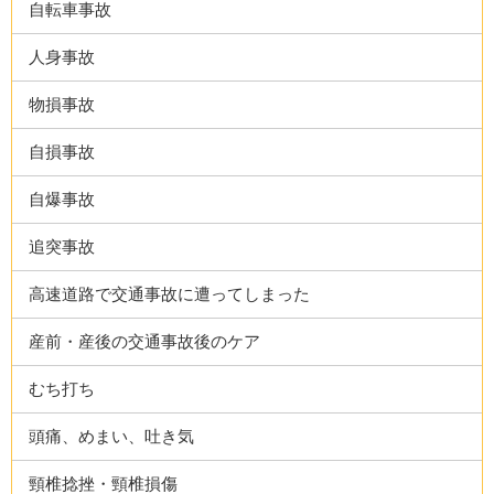
自転車事故
人身事故
物損事故
自損事故
自爆事故
追突事故
高速道路で交通事故に遭ってしまった
産前・産後の交通事故後のケア
むち打ち
頭痛、めまい、吐き気
頸椎捻挫・頸椎損傷