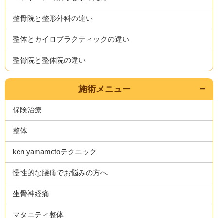
整骨院と整形外科の違い
整体とカイロプラクティックの違い
整骨院と整体院の違い
施術メニュー
保険治療
整体
ken yamamotoテクニック
慢性的な腰痛でお悩みの方へ
坐骨神経痛
マタニティ整体