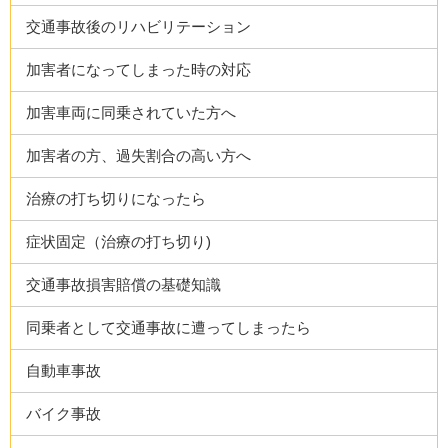
交通事故後のリハビリテーション
加害者になってしまった時の対応
加害車両に同乗されていた方へ
加害者の方、過失割合の高い方へ
治療の打ち切りになったら
症状固定（治療の打ち切り)
交通事故損害賠償の基礎知識
同乗者として交通事故に遭ってしまったら
自動車事故
バイク事故