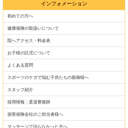
インフォメーション
初めての方へ
健康保険の取扱いについて
院へアクセス・料金表
お子様の託児について
よくある質問
スポーツのケガで悩む子供たちの親御様へ
スタッフ紹介
採用情報：柔道整復師
損害保険会社のご担当者様へ
マッサージで治らなかった方へ