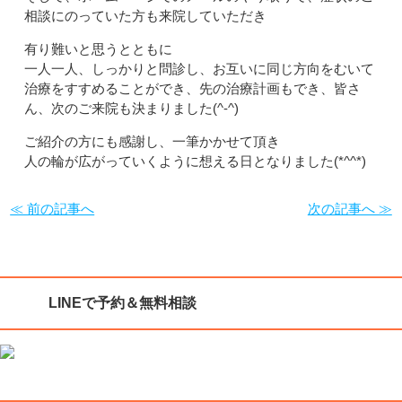
相談にのっていた方も来院していただき
有り難いと思うとともに
一人一人、しっかりと問診し、お互いに同じ方向をむいて
治療をすすめることができ、先の治療計画もでき、皆さ
ん、次のご来院も決まりました(^-^)
ご紹介の方にも感謝し、一筆かかせて頂き
人の輪が広がっていくように想える日となりました(*^^*)
≪ 前の記事へ
次の記事へ ≫
LINEで予約＆無料相談