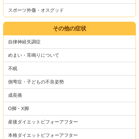
スポーツ外傷・オスグッド
その他の症状
自律神経失調症
めまい・耳鳴りについて
不眠
側弯症・子どもの不良姿勢
成長痛
O脚・X脚
産後ダイエットビフォーアフター
本格ダイエットビフォーアフター