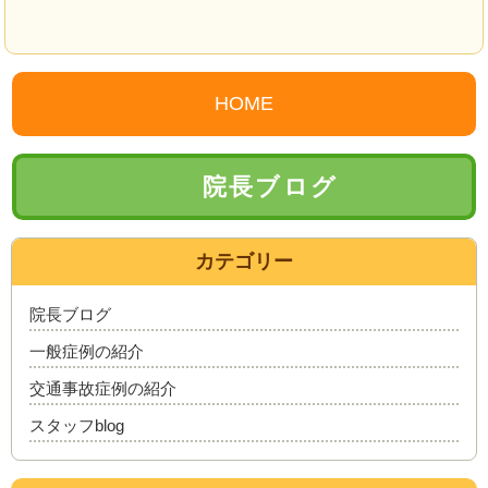
HOME
院長ブログ
カテゴリー
院長ブログ
一般症例の紹介
交通事故症例の紹介
スタッフblog