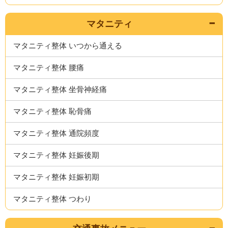
マタニティ
マタニティ整体 いつから通える
マタニティ整体 腰痛
マタニティ整体 坐骨神経痛
マタニティ整体 恥骨痛
マタニティ整体 通院頻度
マタニティ整体 妊娠後期
マタニティ整体 妊娠初期
マタニティ整体 つわり