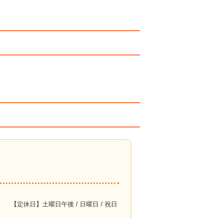
【定休日】土曜日午後 / 日曜日 / 祝日