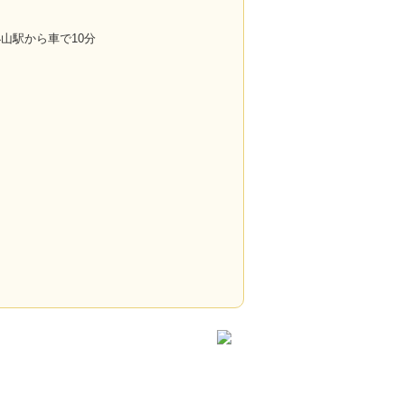
】小山駅から車で10分