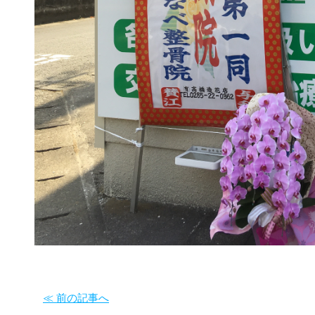
≪ 前の記事へ