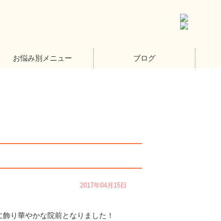
お悩み別メニュー
ブログ
2017年04月15日
に飾り華やかな院前となりました！