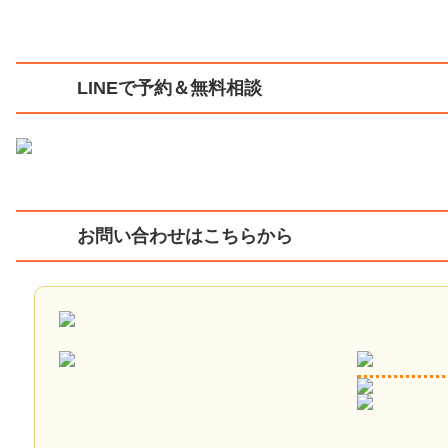
LINEで予約＆無料相談
お問い合わせはこちらから