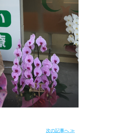
次の記事へ ≫