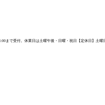
【定休日】土曜日午