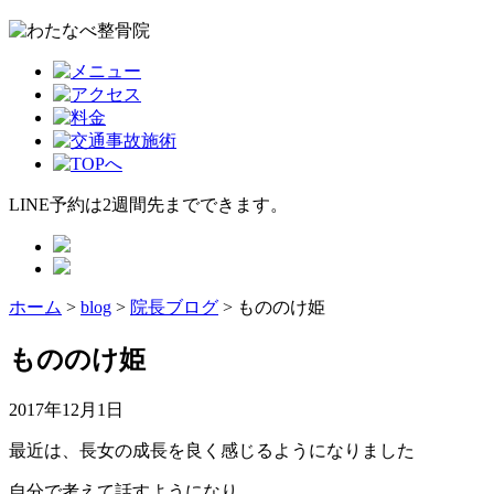
LINE予約は2週間先までできます。
ホーム
>
blog
>
院長ブログ
>
もののけ姫
もののけ姫
2017年12月1日
最近は、長女の成長を良く感じるようになりました
自分で考えて話すようになり