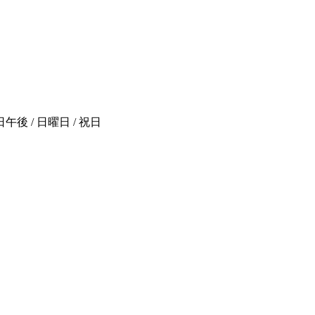
後 / 日曜日 / 祝日