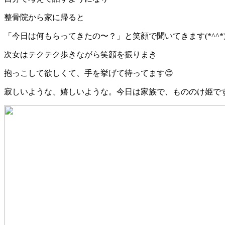
整骨院から家に帰ると
「今日は何もらってきたの〜？」と笑顔で聞いてきます(*^^*
次女はテクテク歩きながら笑顔を振りまき
抱っこして欲しくて、手を挙げて待ってます😊
寂しいような、嬉しいような。今日は家族で、もののけ姫で