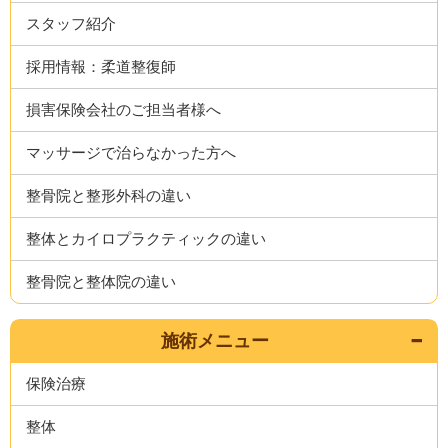
スタッフ紹介
採用情報：柔道整復師
損害保険会社のご担当者様へ
マッサージで治らなかった方へ
整骨院と整形外科の違い
整体とカイロプラクティックの違い
整骨院と整体院の違い
施術メニュー
保険治療
整体