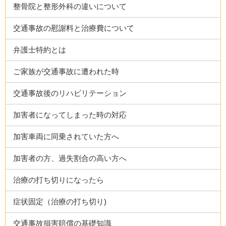
整骨院と整形外科の違いについて
交通事故の慰謝料と治療費について
弁護士特約とは
ご家族が交通事故に遭われた時
交通事故後のリハビリテーション
加害者になってしまった時の対応
加害車両に同乗されていた方へ
加害者の方、過失割合の高い方へ
治療の打ち切りになったら
症状固定（治療の打ち切り)
交通事故損害賠償の基礎知識