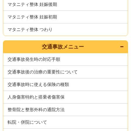
マタニティ整体 妊娠後期
マタニティ整体 妊娠初期
マタニティ整体 つわり
交通事故メニュー
交通事故発生時の対応手順
交通事故後の治療の重要性について
交通事故時に使える保険の種類
人身傷害特約と搭乗者傷害保
整骨院と整形外科の通院方法
転院・併院について