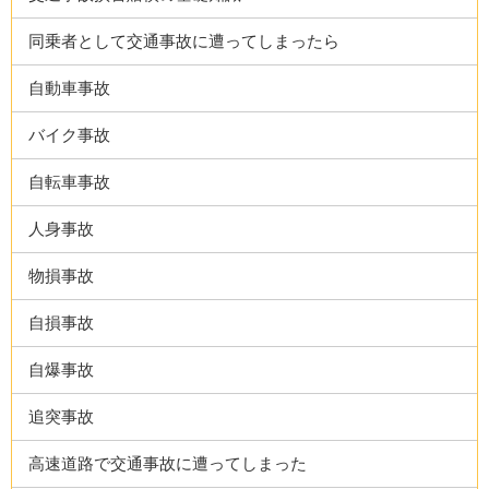
同乗者として交通事故に遭ってしまったら
自動車事故
バイク事故
自転車事故
人身事故
物損事故
自損事故
自爆事故
追突事故
高速道路で交通事故に遭ってしまった