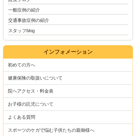
一般症例の紹介
交通事故症例の紹介
スタッフblog
インフォメーション
初めての方へ
健康保険の取扱いについて
院へアクセス・料金表
お子様の託児について
よくある質問
スポーツのケガで悩む子供たちの親御様へ