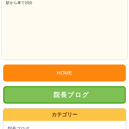
駅から車で10分
HOME
院長ブログ
カテゴリー
院長ブログ