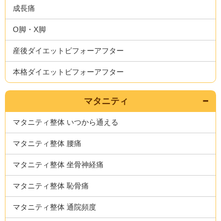
成長痛
O脚・X脚
産後ダイエットビフォーアフター
本格ダイエットビフォーアフター
マタニティ
マタニティ整体 いつから通える
マタニティ整体 腰痛
マタニティ整体 坐骨神経痛
マタニティ整体 恥骨痛
マタニティ整体 通院頻度