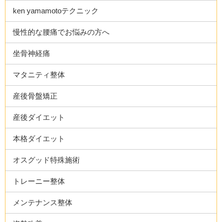
ken yamamotoテクニック
慢性的な腰痛でお悩みの方へ
坐骨神経痛
マタニティ整体
産後骨盤矯正
産後ダイエット
本格ダイエット
オスグッド特殊施術
トレーニー整体
メンテナンス整体