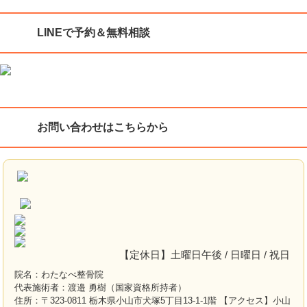
LINEで予約＆無料相談
お問い合わせはこちらから
【定休日】土曜日午後 / 日曜日 / 祝日
院名：わたなべ整骨院
代表施術者：渡邉 勇樹（国家資格所持者）
住所：〒323-0811 栃木県小山市犬塚5丁目13-1-1階 【アクセス】小山