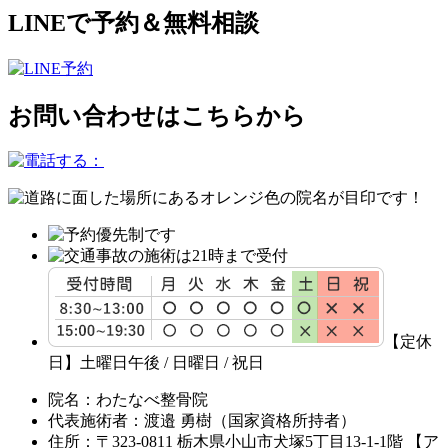
LINEで予約＆無料相談
お問い合わせはこちらから
【定休
日】土曜日午後 / 日曜日 / 祝日
院名：わたなべ整骨院
代表施術者：渡邉 勇樹（国家資格所持者）
住所：〒323-0811 栃木県小山市犬塚5丁目13-1-1階 【ア