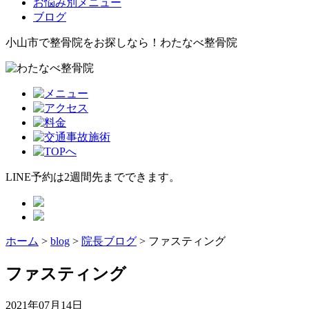
お悩み別メニュー
ブログ
小山市で整骨院をお探しなら！わたなべ整骨院
LINE予約は2週間先までできます。
ホーム
>
blog
>
院長ブログ
>
ファスティング
ファスティング
2021年07月14日